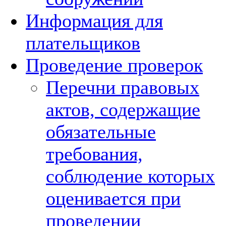
Информация для
плательщиков
Проведение проверок
Перечни правовых
актов, содержащие
обязательные
требования,
соблюдение которых
оценивается при
проведении