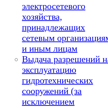
электросетевого
хозяйства,
принадлежащих
сетевым организация
и иным лицам
Выдача разрешений н
эксплуатацию
гидротехнических
сооружений (за
исключением