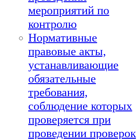
мероприятий по
контролю
Нормативные
правовые акты,
устанавливающие
обязательные
требования,
соблюдение которых
проверяется при
проведении проверок