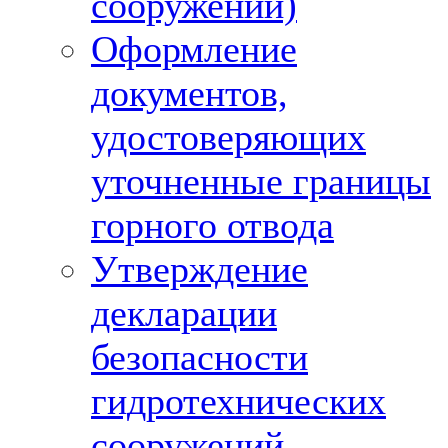
сооружений)
Оформление
документов,
удостоверяющих
уточненные границы
горного отвода
Утверждение
декларации
безопасности
гидротехнических
сооружений