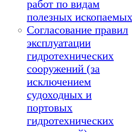
работ по видам
полезных ископаемы
Согласование правил
эксплуатации
гидротехнических
сооружений (за
исключением
судоходных и
портовых
гидротехнических