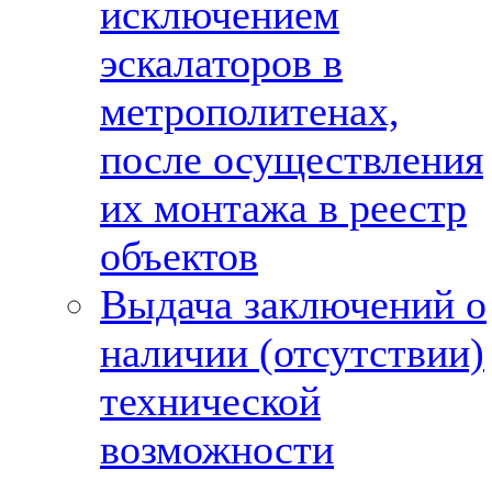
исключением
эскалаторов в
метрополитенах,
после осуществления
их монтажа в реестр
объектов
Выдача заключений о
наличии (отсутствии)
технической
возможности