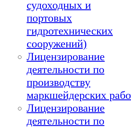
судоходных и
портовых
гидротехнических
сооружений)
Лицензирование
деятельности по
производству
маркшейдерских рабо
Лицензирование
деятельности по