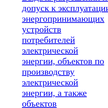
допуск к эксплуатаци
энергопринимающих
устройств
потребителей
электрической
энергии, объектов по
производству
электрической
энергии, а также
объектов