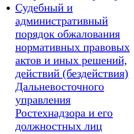
Судебный и
административный
порядок обжалования
нормативных правовых
актов и иных решений,
действий (бездействия)
Дальневосточного
управления
Ростехнадзора и его
должностных лиц