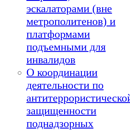
эскалаторами (вне
метрополитенов) и
платформами
подъемными для
инвалидов
О координации
деятельности по
антитеррористическо
защищенности
поднадзорных