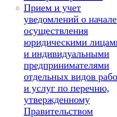
Прием и учет
уведомлений о начале
осуществления
юридическими лицам
и индивидуальными
предпринимателями
отдельных видов раб
и услуг по перечню,
утвержденному
Правительством