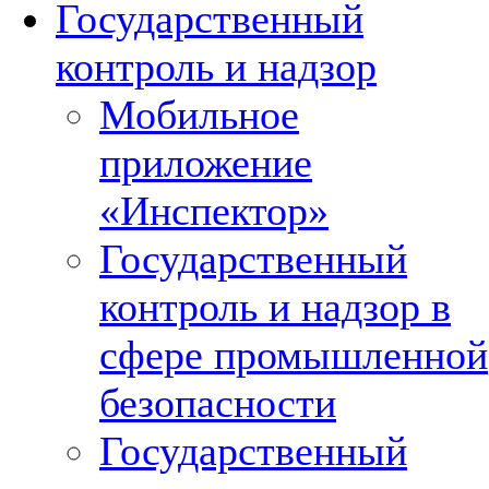
Государственный
контроль и надзор
Мобильное
приложение
«Инспектор»
Государственный
контроль и надзор в
сфере промышленной
безопасности
Государственный