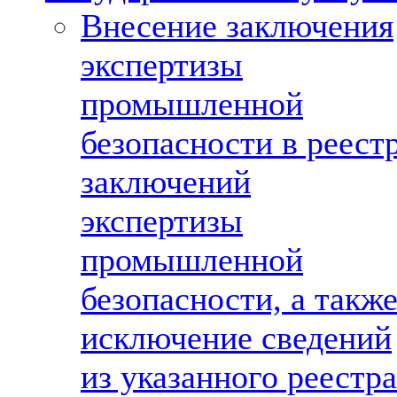
Внесение заключения
экспертизы
промышленной
безопасности в реест
заключений
экспертизы
промышленной
безопасности, а такж
исключение сведений
из указанного реестра