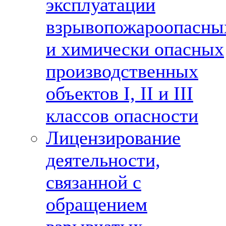
эксплуатации
взрывопожароопасны
и химически опасных
производственных
объектов I, II и III
классов опасности
Лицензирование
деятельности,
связанной с
обращением