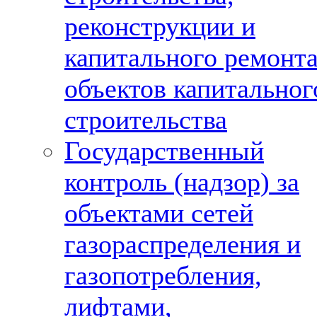
реконструкции и
капитального ремонт
объектов капитальног
строительства
Государственный
контроль (надзор) за
объектами сетей
газораспределения и
газопотребления,
лифтами,