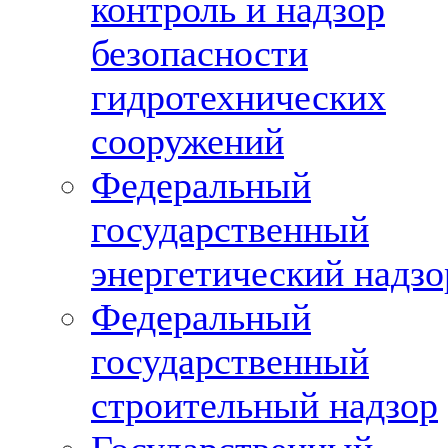
контроль и надзор
безопасности
гидротехнических
сооружений
Федеральный
государственный
энергетический надзо
Федеральный
государственный
строительный надзор