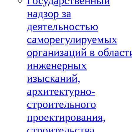
Государственный
надзор за
деятельностью
саморегулируемых
организаций в област
инженерных
изысканий,
архитектурно-
строительного
проектирования,
строительства,