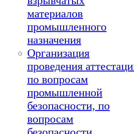
взрывчатых
материалов
промышленного
назначения
Организация
проведения аттестаци
по вопросам
промышленной
безопасности, по
вопросам
безопасности