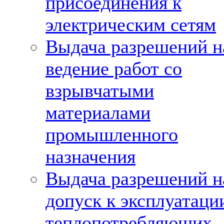
присоединения к
электрическим сетям
Выдача разрешений н
ведение работ со
взрывчатыми
материалами
промышленного
назначения
Выдача разрешений н
допуск к эксплуатаци
теплопотребляющих