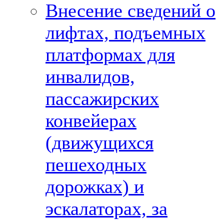
Внесение сведений о
лифтах, подъемных
платформах для
инвалидов,
пассажирских
конвейерах
(движущихся
пешеходных
дорожках) и
эскалаторах, за