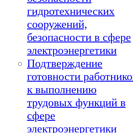
гидротехнических
сооружений,
безопасности в сфере
электроэнергетики
Подтверждение
готовности работнико
к выполнению
трудовых функций в
сфере
электроэнергетики