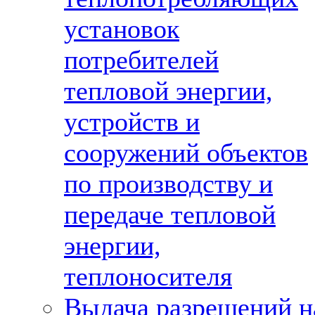
установок
потребителей
тепловой энергии,
устройств и
сооружений объектов
по производству и
передаче тепловой
энергии,
теплоносителя
Выдача разрешений н