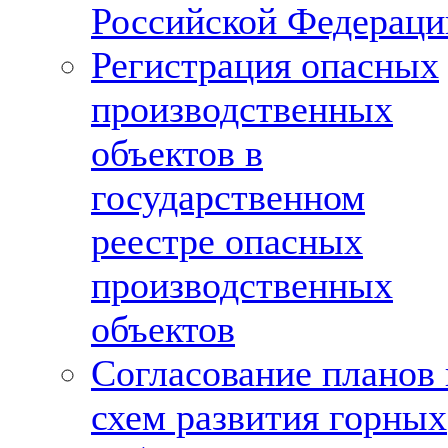
Российской Федераци
Регистрация опасных
производственных
объектов в
государственном
реестре опасных
производственных
объектов
Согласование планов 
схем развития горных