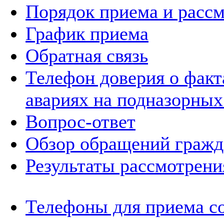
Порядок приема и расс
График приема
Обратная связь
Телефон доверия о фак
авариях на подназорных
Вопрос-ответ
Обзор обращений гражд
Результаты рассмотрен
Телефоны для приема с