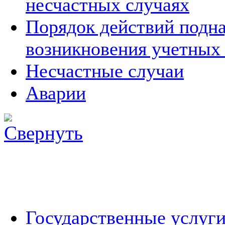
несчастных случаях
Порядок действий подна
возникновения учетных
Несчастные случаи
Аварии
Государственные услуг