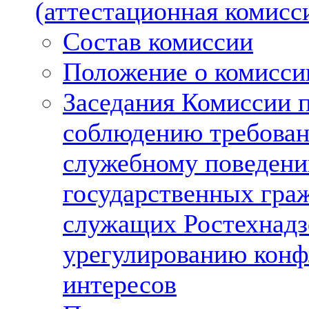
(аттестационная комисс
Состав комиссии
Положение о комисси
Заседания Комиссии 
соблюдению требован
служебному поведен
государственных гра
служащих Ростехнадз
урегулированию конф
интересов