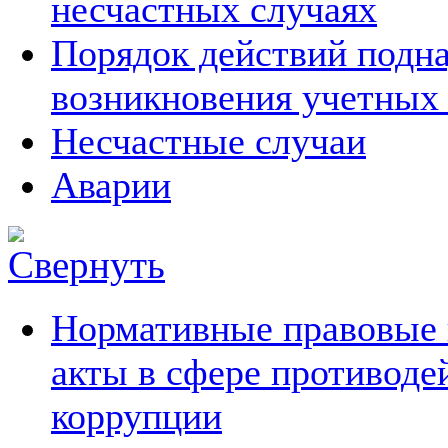
несчастных случаях
Порядок действий подна
возникновения учетных
Несчастные случаи
Аварии
Нормативные правовые 
акты в сфере противоде
коррупции