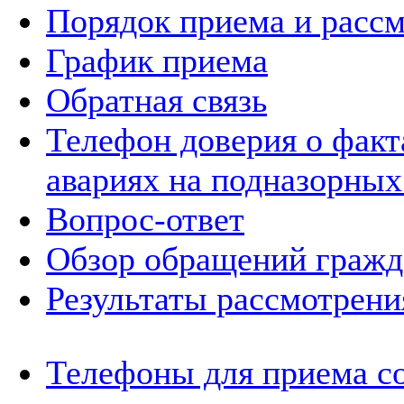
Порядок приема и расс
График приема
Обратная связь
Телефон доверия о фак
авариях на подназорных
Вопрос-ответ
Обзор обращений гражд
Результаты рассмотрен
Телефоны для приема с