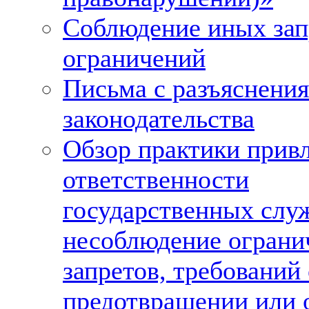
Соблюдение иных зап
ограничений
Письма с разъяснени
законодательства
Обзор практики привл
ответственности
государственных слу
несоблюдение ограни
запретов, требований 
предотвращении или 