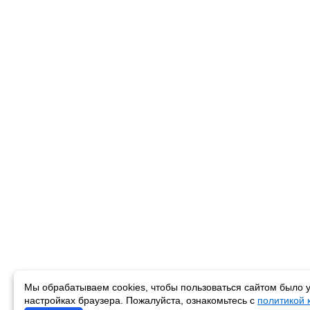
Мы обрабатываем cookies, чтобы пользоваться сайтом было у
настройках браузера. Пожалуйста, ознакомьтесь с
политикой