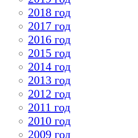
2018 год
2017 год
2016 год
2015 год
2014 год
2013 год
2012 год
2011 год
2010 год
2009 год