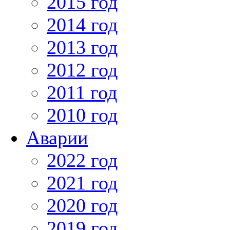
2015 год
2014 год
2013 год
2012 год
2011 год
2010 год
Аварии
2022 год
2021 год
2020 год
2019 год