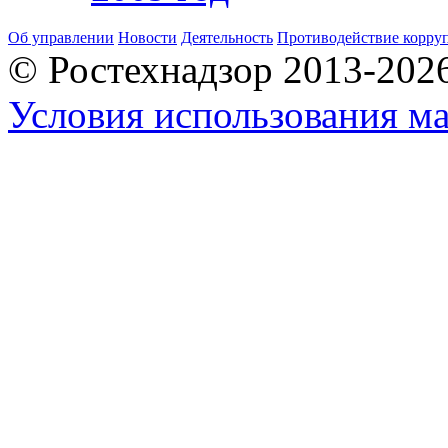
Об управлении
Новости
Деятельность
Противодействие корру
© Ростехнадзор 2013-202
Условия использования ма