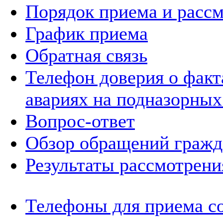
Порядок приема и расс
График приема
Обратная связь
Телефон доверия о фак
авариях на подназорных
Вопрос-ответ
Обзор обращений гражд
Результаты рассмотрен
Телефоны для приема с