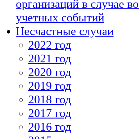
организаций в случае в
учетных событий
Несчастные случаи
2022 год
2021 год
2020 год
2019 год
2018 год
2017 год
2016 год