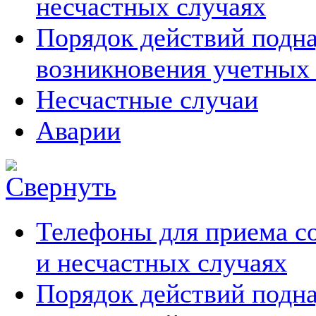
несчастных случаях
Порядок действий подна
возникновения учетных
Несчастные случаи
Аварии
Телефоны для приема с
и несчастных случаях
Порядок действий подн