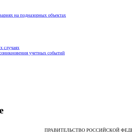
вариях на подназорных объектах
х случаях
возникновения учетных событий
е
ПРАВИТЕЛЬСТВО РОССИЙСКОЙ ФЕД