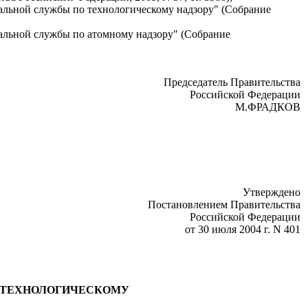
ральной службы по технологическому надзору" (Собрание
ральной службы по атомному надзору" (Собрание
Председатель Правительства
Российской Федерации
М.ФРАДКОВ
Утверждено
Постановлением Правительства
Российской Федерации
от 30 июля 2004 г. N 401
, ТЕХНОЛОГИЧЕСКОМУ