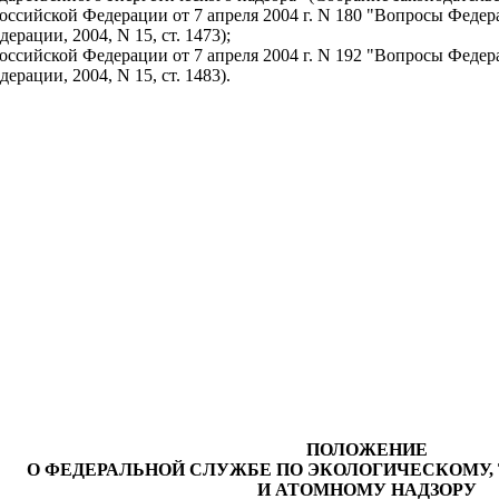
оссийской Федерации от 7 апреля 2004 г. N 180 "Вопросы Феде
ерации, 2004, N 15, ст. 1473);
оссийской Федерации от 7 апреля 2004 г. N 192 "Вопросы Феде
ерации, 2004, N 15, ст. 1483).
ПОЛОЖЕНИЕ
О ФЕДЕРАЛЬНОЙ СЛУЖБЕ ПО ЭКОЛОГИЧЕСКОМУ
И АТОМНОМУ НАДЗОРУ