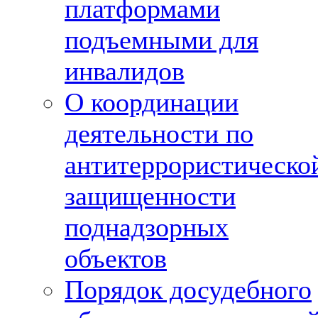
платформами
подъемными для
инвалидов
О координации
деятельности по
антитеррористическо
защищенности
поднадзорных
объектов
Порядок досудебного