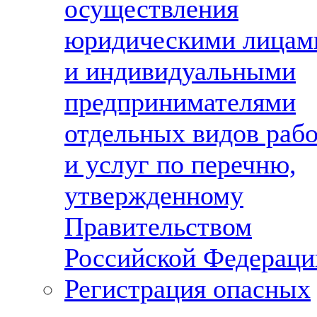
осуществления
юридическими лицам
и индивидуальными
предпринимателями
отдельных видов раб
и услуг по перечню,
утвержденному
Правительством
Российской Федераци
Регистрация опасных