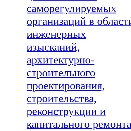
саморегулируемых
организаций в област
инженерных
изысканий,
архитектурно-
строительного
проектирования,
строительства,
реконструкции и
капитального ремонт