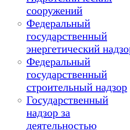
сооружений
Федеральный
государственный
энергетический надзо
Федеральный
государственный
строительный надзор
Государственный
надзор за
деятельностью