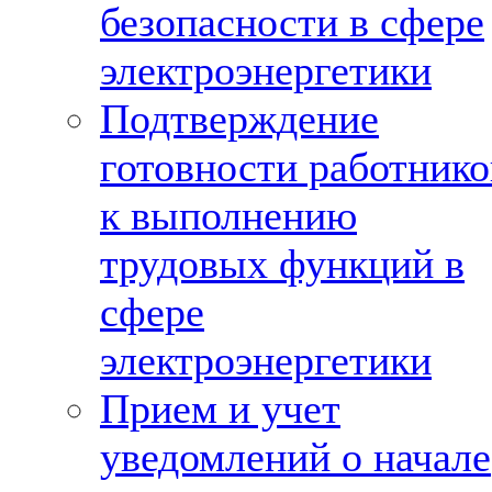
безопасности в сфере
электроэнергетики
Подтверждение
готовности работнико
к выполнению
трудовых функций в
сфере
электроэнергетики
Прием и учет
уведомлений о начале