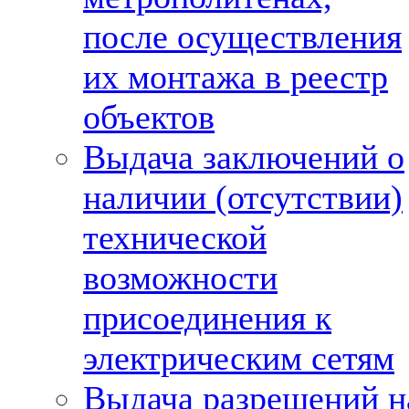
после осуществления
их монтажа в реестр
объектов
Выдача заключений о
наличии (отсутствии)
технической
возможности
присоединения к
электрическим сетям
Выдача разрешений н