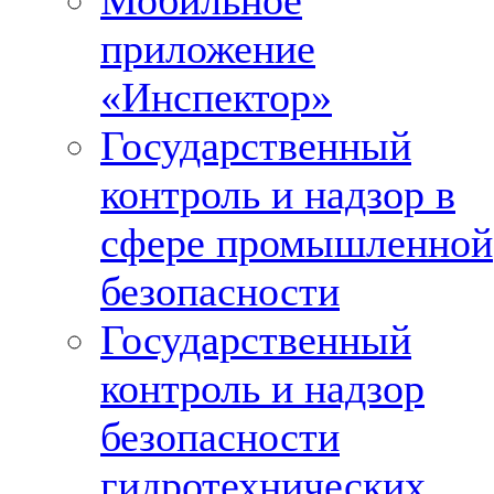
Мобильное
приложение
«Инспектор»
Государственный
контроль и надзор в
сфере промышленной
безопасности
Государственный
контроль и надзор
безопасности
гидротехнических