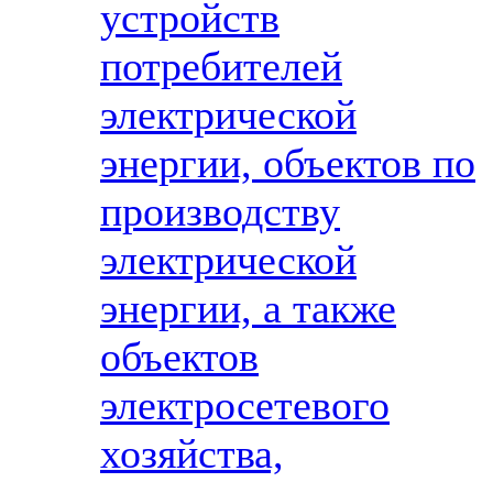
устройств
потребителей
электрической
энергии, объектов по
производству
электрической
энергии, а также
объектов
электросетевого
хозяйства,