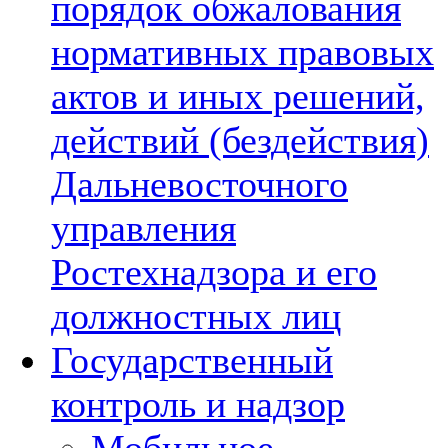
порядок обжалования
нормативных правовых
актов и иных решений,
действий (бездействия)
Дальневосточного
управления
Ростехнадзора и его
должностных лиц
Государственный
контроль и надзор