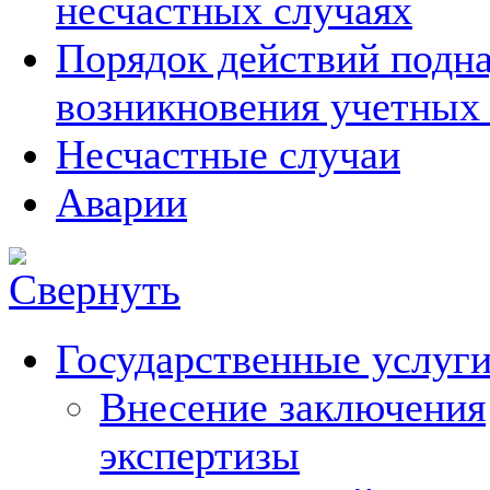
несчастных случаях
Порядок действий подна
возникновения учетных
Несчастные случаи
Аварии
Государственные услуг
Внесение заключения
экспертизы