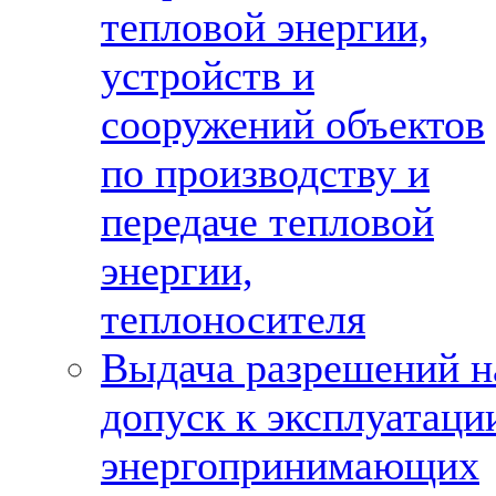
тепловой энергии,
устройств и
сооружений объектов
по производству и
передаче тепловой
энергии,
теплоносителя
Выдача разрешений н
допуск к эксплуатаци
энергопринимающих