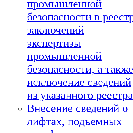
промышленной
безопасности в реест
заключений
экспертизы
промышленной
безопасности, а такж
исключение сведений
из указанного реестра
Внесение сведений о
лифтах, подъемных