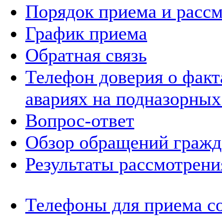
Порядок приема и расс
График приема
Обратная связь
Телефон доверия о фак
авариях на подназорных
Вопрос-ответ
Обзор обращений гражд
Результаты рассмотрен
Телефоны для приема с