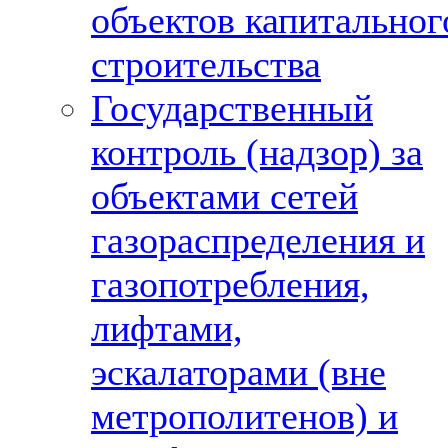
объектов капитальног
строительства
Государственный
контроль (надзор) за
объектами сетей
газораспределения и
газопотребления,
лифтами,
эскалаторами (вне
метрополитенов) и