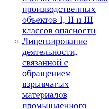
производственных
объектов I, II и III
классов опасности
Лицензирование
деятельности,
связанной с
обращением
взрывчатых
материалов
промышленного