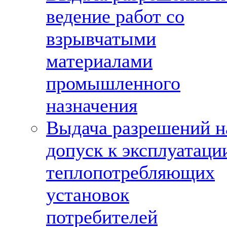
ведение работ со
взрывчатыми
материалами
промышленного
назначения
Выдача разрешений н
допуск к эксплуатаци
теплопотребляющих
установок
потребителей