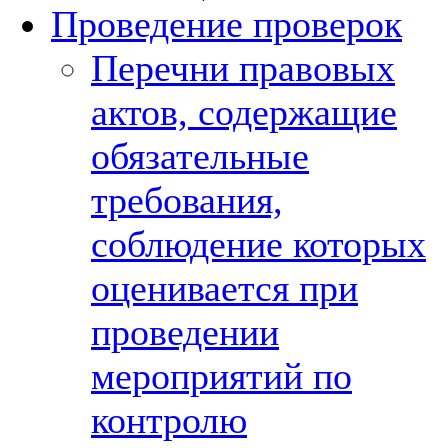
Проведение проверок
Перечни правовых
актов, содержащие
обязательные
требования,
соблюдение которых
оценивается при
проведении
мероприятий по
контролю