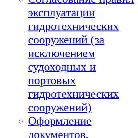
эксплуатации
гидротехнических
сооружений (за
исключением
судоходных и
портовых
гидротехнических
сооружений)
Оформление
документов,