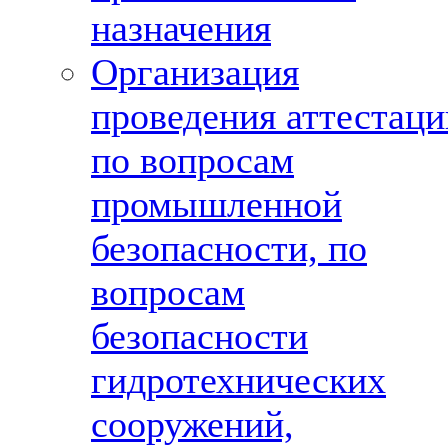
назначения
Организация
проведения аттестаци
по вопросам
промышленной
безопасности, по
вопросам
безопасности
гидротехнических
сооружений,