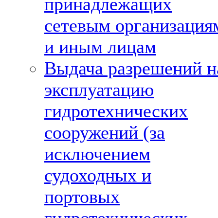
принадлежащих
сетевым организация
и иным лицам
Выдача разрешений н
эксплуатацию
гидротехнических
сооружений (за
исключением
судоходных и
портовых