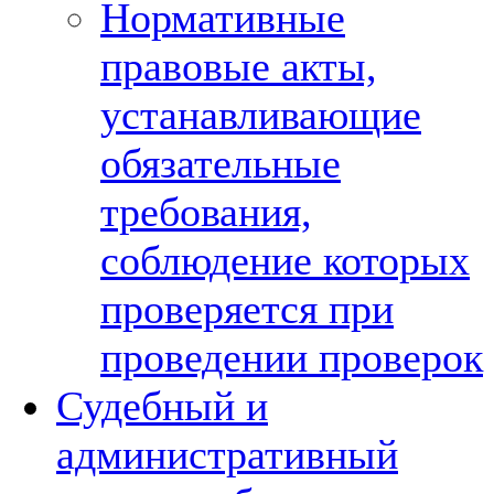
Нормативные
правовые акты,
устанавливающие
обязательные
требования,
соблюдение которых
проверяется при
проведении проверок
Судебный и
административный