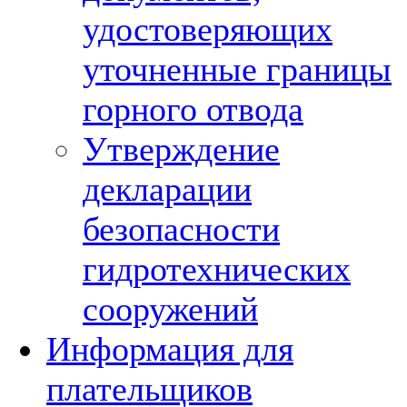
удостоверяющих
уточненные границы
горного отвода
Утверждение
декларации
безопасности
гидротехнических
сооружений
Информация для
плательщиков