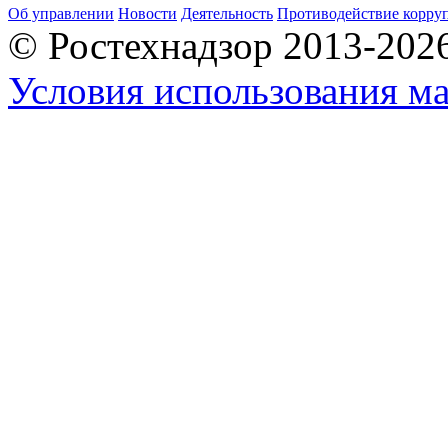
Об управлении
Новости
Деятельность
Противодействие корру
© Ростехнадзор 2013-202
Условия использования ма