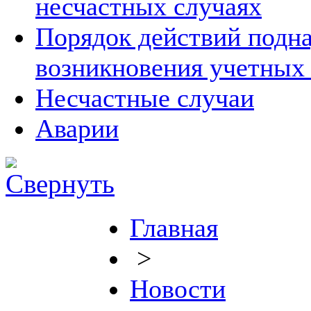
несчастных случаях
Порядок действий подна
возникновения учетных
Несчастные случаи
Аварии
Главная
>
Новости