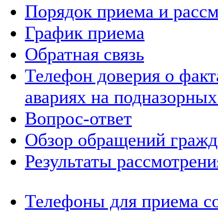
Порядок приема и расс
График приема
Обратная связь
Телефон доверия о фак
авариях на подназорных
Вопрос-ответ
Обзор обращений гражд
Результаты рассмотрен
Телефоны для приема с