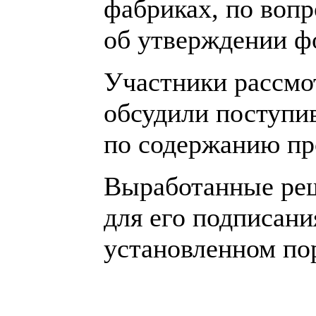
фабриках, по вопр
об утверждении ф
Участники рассмо
обсудили поступи
по содержанию пр
Выработанные реш
для его подписани
установленном по