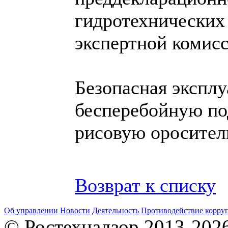
гидротехнических
экспертной комисс
Безопасная эксплу
бесперебойную по
рисовую оросител
Возврат к списку
Об управлении
Новости
Деятельность
Противодействие корру
© Ростехнадзор 2013-202