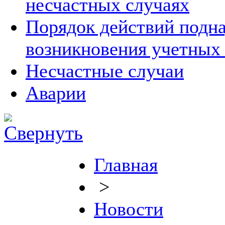
несчастных случаях
Порядок действий подна
возникновения учетных
Несчастные случаи
Аварии
Главная
>
Новости