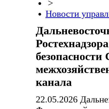
>
Новости управл
Дальневосточ
Ростехнадзор
безопасности
межхозяйстве
канала
22.05.2026
Дальне