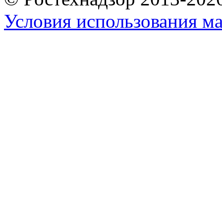
Условия использования ма