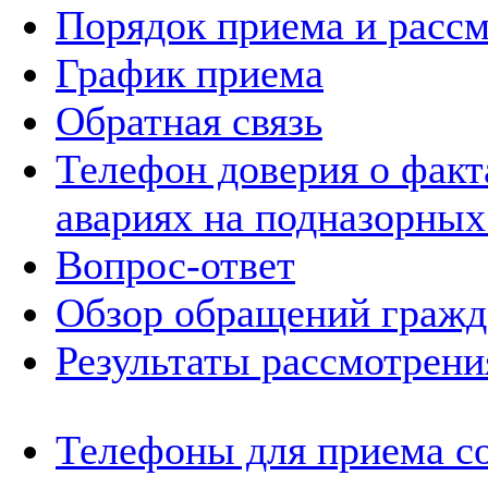
Порядок приема и расс
График приема
Обратная связь
Телефон доверия о фак
авариях на подназорных
Вопрос-ответ
Обзор обращений гражд
Результаты рассмотрен
Телефоны для приема с