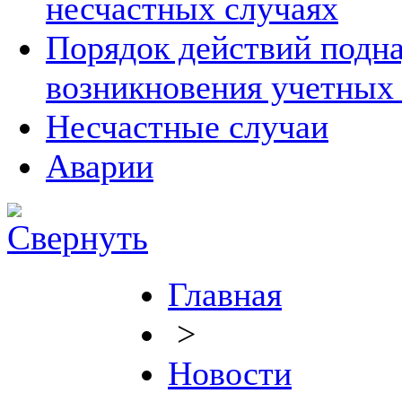
несчастных случаях
Порядок действий подна
возникновения учетных
Несчастные случаи
Аварии
Главная
>
Новости