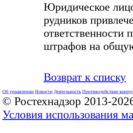
Юридическое лицо
рудников привлеч
ответственности п
штрафов на общую
Возврат к списку
Об управлении
Новости
Деятельность
Противодействие корру
© Ростехнадзор 2013-202
Условия использования ма