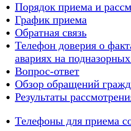
Порядок приема и расс
График приема
Обратная связь
Телефон доверия о фак
авариях на подназорных
Вопрос-ответ
Обзор обращений гражд
Результаты рассмотрен
Телефоны для приема с