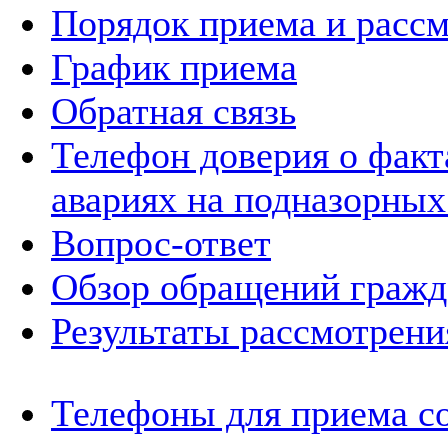
Порядок приема и расс
График приема
Обратная связь
Телефон доверия о фак
авариях на подназорных
Вопрос-ответ
Обзор обращений гражд
Результаты рассмотрен
Телефоны для приема с