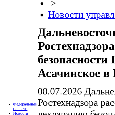
>
Новости управл
Дальневосточ
Ростехнадзор
безопасности
Асачинское в
08.07.2026
Дальне
Ростехнадзора рас
Федеральные
новости
декларацию безоп
Новости