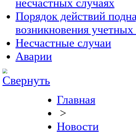
несчастных случаях
Порядок действий подна
возникновения учетных
Несчастные случаи
Аварии
Главная
>
Новости