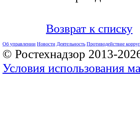
Возврат к списку
Об управлении
Новости
Деятельность
Противодействие корру
© Ростехнадзор 2013-202
Условия использования ма