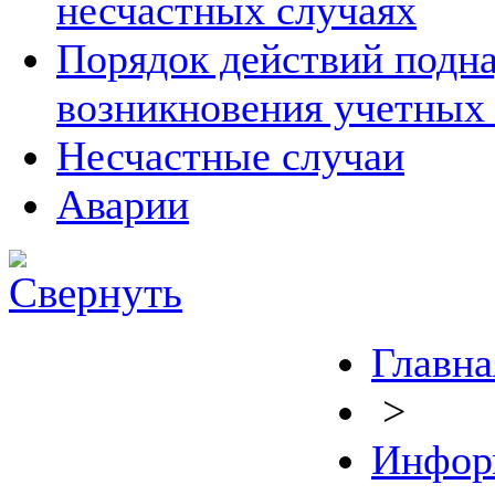
несчастных случаях
Порядок действий подна
возникновения учетных
Несчастные случаи
Аварии
Главна
>
Инфор