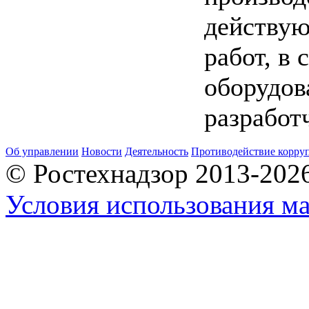
действую
работ, в
оборудов
разработ
Об управлении
Новости
Деятельность
Противодействие корру
© Ростехнадзор 2013-202
Условия использования ма