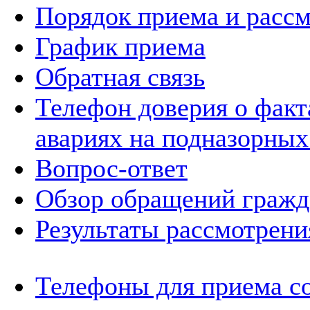
Порядок приема и расс
График приема
Обратная связь
Телефон доверия о фак
авариях на подназорных
Вопрос-ответ
Обзор обращений гражд
Результаты рассмотрен
Телефоны для приема с