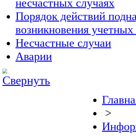
несчастных случаях
Порядок действий подна
возникновения учетных
Несчастные случаи
Аварии
Главна
>
Инфор