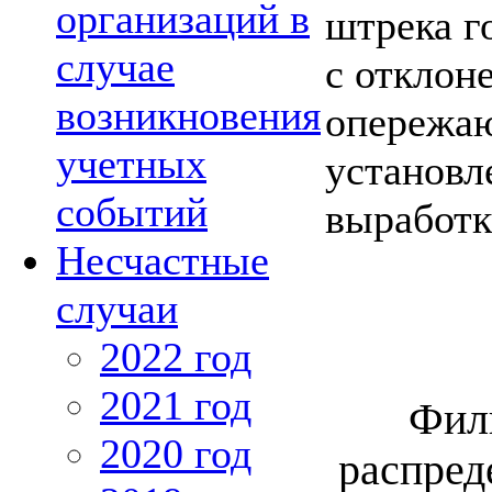
организаций в
штрека г
случае
с отклон
возникновения
опережаю
учетных
установл
событий
выработк
Несчастные
случаи
2022 год
2021 год
Фил
2020 год
распред