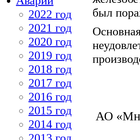
Аварии
был пора
2022 год
2021 год
Основная
2020 год
неудовле
2019 год
производ
2018 год
2017 год
2016 год
2015 год
АО «Мн
2014 год
2013 год