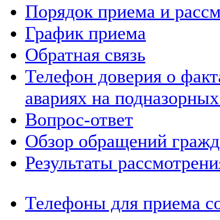
Порядок приема и расс
График приема
Обратная связь
Телефон доверия о фак
авариях на подназорных
Вопрос-ответ
Обзор обращений гражд
Результаты рассмотрен
Телефоны для приема с