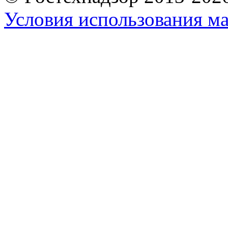
Условия использования ма