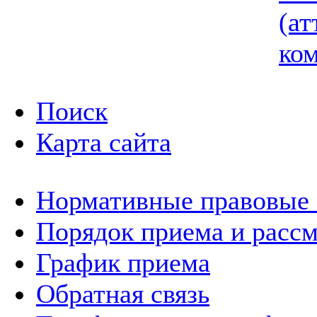
(ат
ком
Поиск
Карта сайта
Нормативные правовые
Порядок приема и расс
График приема
Обратная связь