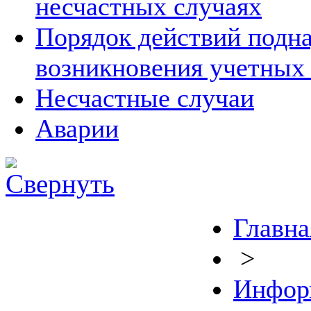
несчастных случаях
Порядок действий подна
возникновения учетных
Несчастные случаи
Аварии
Главна
>
Инфор