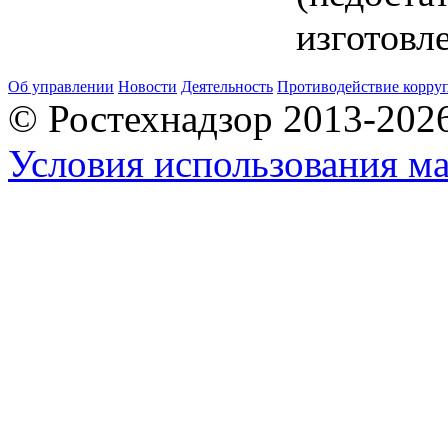
изготовл
Об управлении
Новости
Деятельность
Противодействие корру
© Ростехнадзор 2013-202
Условия использования ма