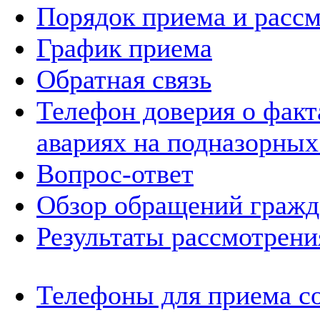
Порядок приема и расс
График приема
Обратная связь
Телефон доверия о фак
авариях на подназорных
Вопрос-ответ
Обзор обращений гражд
Результаты рассмотрен
Телефоны для приема с